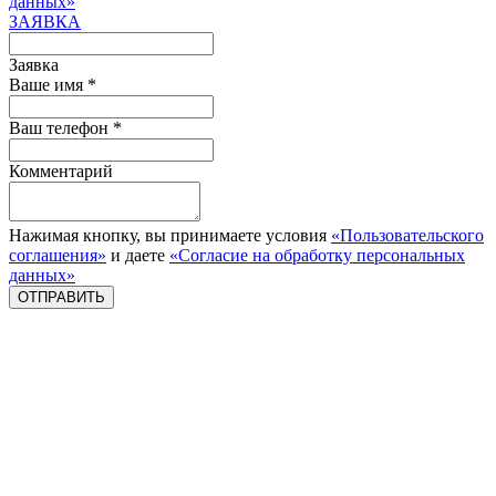
данных»
ЗАЯВКА
Заявка
Ваше имя *
Ваш телефон *
Комментарий
Нажимая кнопку, вы принимаете условия
«Пользовательского
соглашения»
и даете
«Согласие на обработку персональных
данных»
ОТПРАВИТЬ