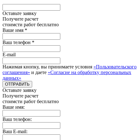
Оставьте заявку
Получите расчет
стоимcти работ бесплатно
Ваше имя *
Ваш телефон *
E-mail
Нажимая кнопку, вы принимаете условия
«Пользовательского
соглашения»
и даете
«Согласие на обработку персональных
данных»
ОТПРАВИТЬ
Оставьте заявку
Получите расчет
стоимcти работ бесплатно
Ваше имя:
Ваш телефон:
Ваш E-mail: