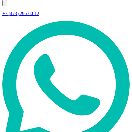
+7 (473) 295-60-12