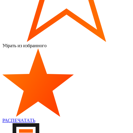
Убрать из избранного
РАСПЕЧАТАТЬ