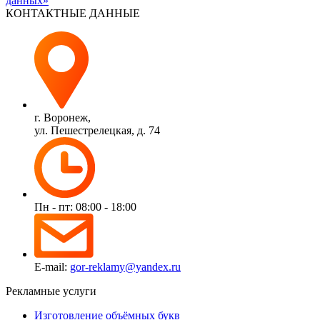
данных»
КОНТАКТНЫЕ ДАННЫЕ
г. Воронеж,
ул. Пешестрелецкая, д. 74
Пн - пт: 08:00 - 18:00
E-mail:
gor-reklamy@yandex.ru
Рекламные услуги
Изготовление объёмных букв