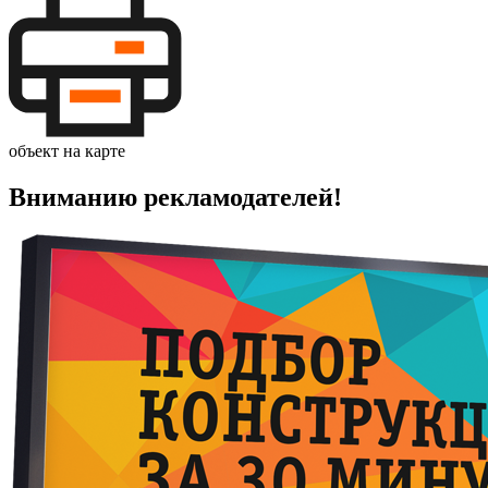
объект на карте
Вниманию рекламодателей!