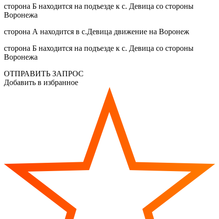
сторона Б находится на подъезде к с. Девица со стороны
Воронежа
сторона А находится в с.Девица движение на Воронеж
сторона Б находится на подъезде к с. Девица со стороны
Воронежа
ОТПРАВИТЬ ЗАПРОС
Добавить в избранное