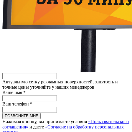
Актуальную сетку рекламных поверхностей, занятость и
точные цены уточняйте у наших менеджеров
Ваше имя *
Ваш телефон *
ПОЗВОНИТЕ МНЕ
Нажимая кнопку, вы принимаете условия
«Пользовательского
соглашения»
и даете
«Согласие на обработку персональных