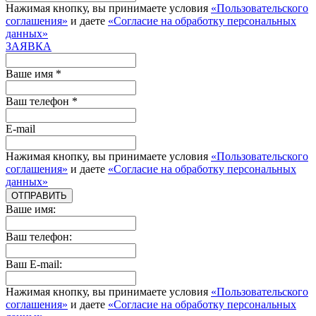
Нажимая кнопку, вы принимаете условия
«Пользовательского
соглашения»
и даете
«Согласие на обработку персональных
данных»
ЗАЯВКА
Ваше имя *
Ваш телефон *
E-mail
Нажимая кнопку, вы принимаете условия
«Пользовательского
соглашения»
и даете
«Согласие на обработку персональных
данных»
ОТПРАВИТЬ
Ваше имя:
Ваш телефон:
Ваш E-mail:
Нажимая кнопку, вы принимаете условия
«Пользовательского
соглашения»
и даете
«Согласие на обработку персональных