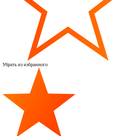
Убрать из избранного