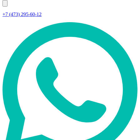
+7 (473) 295-60-12