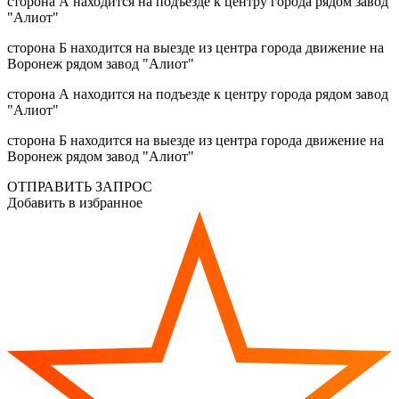
сторона А находится на подъезде к центру города рядом завод
"Алиот"
сторона Б находится на выезде из центра города движение на
Воронеж рядом завод "Алиот"
сторона А находится на подъезде к центру города рядом завод
"Алиот"
сторона Б находится на выезде из центра города движение на
Воронеж рядом завод "Алиот"
ОТПРАВИТЬ ЗАПРОС
Добавить в избранное