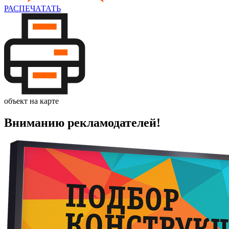
РАСПЕЧАТАТЬ
объект на карте
Вниманию рекламодателей!