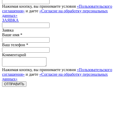
Нажимая кнопку, вы принимаете условия
«Пользовательского
соглашения»
и даете
«Согласие на обработку персональных
данных»
ЗАЯВКА
Заявка
Ваше имя *
Ваш телефон *
Комментарий
Нажимая кнопку, вы принимаете условия
«Пользовательского
соглашения»
и даете
«Согласие на обработку персональных
данных»
ОТПРАВИТЬ