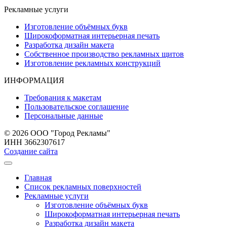
Рекламные услуги
Изготовление объёмных букв
Широкоформатная интерьерная печать
Разработка дизайн макета
Собственное производство рекламных щитов
Изготовление рекламных конструкций
ИНФОРМАЦИЯ
Требования к макетам
Пользовательское соглашение
Персональные данные
© 2026 ООО "Город Рекламы"
ИНН 3662307617
Создание сайта
Главная
Список рекламных поверхностей
Рекламные услуги
Изготовление объёмных букв
Широкоформатная интерьерная печать
Разработка дизайн макета