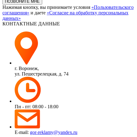
ПОЗВОНИТЕ МНЕ
Нажимая кнопку, вы принимаете условия
«Пользовательского
соглашения»
и даете
«Согласие на обработку персональных
данных»
КОНТАКТНЫЕ ДАННЫЕ
г. Воронеж,
ул. Пешестрелецкая, д. 74
Пн - пт: 08:00 - 18:00
E-mail:
gor-reklamy@yandex.ru