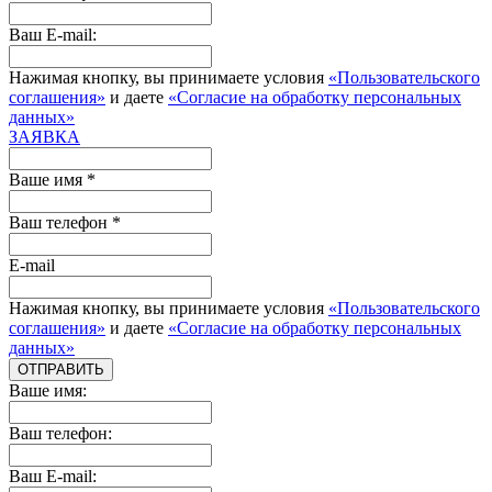
Ваш E-mail:
Нажимая кнопку, вы принимаете условия
«Пользовательского
соглашения»
и даете
«Согласие на обработку персональных
данных»
ЗАЯВКА
Ваше имя *
Ваш телефон *
E-mail
Нажимая кнопку, вы принимаете условия
«Пользовательского
соглашения»
и даете
«Согласие на обработку персональных
данных»
ОТПРАВИТЬ
Ваше имя:
Ваш телефон:
Ваш E-mail: