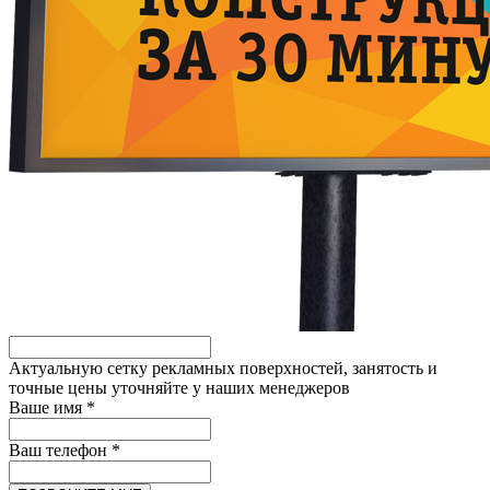
Актуальную сетку рекламных поверхностей, занятость и
точные цены уточняйте у наших менеджеров
Ваше имя *
Ваш телефон *