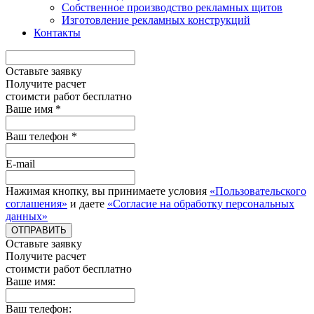
Собственное производство рекламных щитов
Изготовление рекламных конструкций
Контакты
Оставьте заявку
Получите расчет
стоимcти работ бесплатно
Ваше имя *
Ваш телефон *
E-mail
Нажимая кнопку, вы принимаете условия
«Пользовательского
соглашения»
и даете
«Согласие на обработку персональных
данных»
ОТПРАВИТЬ
Оставьте заявку
Получите расчет
стоимcти работ бесплатно
Ваше имя:
Ваш телефон: