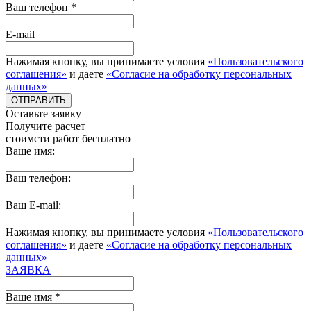
Ваш телефон *
E-mail
Нажимая кнопку, вы принимаете условия
«Пользовательского
соглашения»
и даете
«Согласие на обработку персональных
данных»
ОТПРАВИТЬ
Оставьте заявку
Получите расчет
стоимcти работ бесплатно
Ваше имя:
Ваш телефон:
Ваш E-mail:
Нажимая кнопку, вы принимаете условия
«Пользовательского
соглашения»
и даете
«Согласие на обработку персональных
данных»
ЗАЯВКА
Ваше имя *