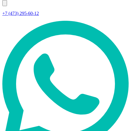
+7 (473) 295-60-12