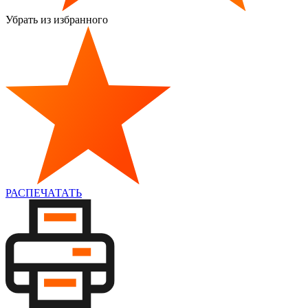
Убрать из избранного
РАСПЕЧАТАТЬ