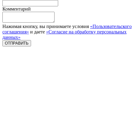
Комментарий
Нажимая кнопку, вы принимаете условия
«Пользовательского
соглашения»
и даете
«Согласие на обработку персональных
данных»
ОТПРАВИТЬ