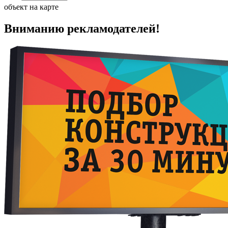
объект на карте
Вниманию рекламодателей!