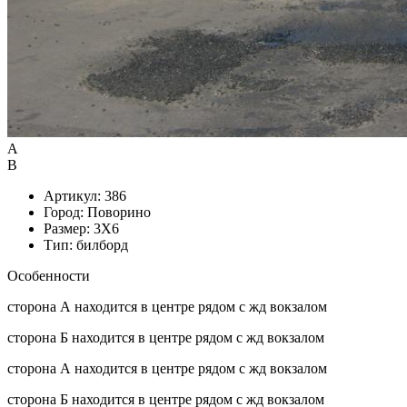
А
B
Артикул: 386
Город: Поворино
Размер: 3X6
Тип: билборд
Особенности
сторона А находится в центре рядом с жд вокзалом
сторона Б находится в центре рядом с жд вокзалом
сторона А находится в центре рядом с жд вокзалом
сторона Б находится в центре рядом с жд вокзалом