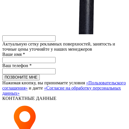
Актуальную сетку рекламных поверхностей, занятость и
точные цены уточняйте у наших менеджеров
Ваше имя *
Ваш телефон *
ПОЗВОНИТЕ МНЕ
Нажимая кнопку, вы принимаете условия
«Пользовательского
соглашения»
и даете
«Согласие на обработку персональных
данных»
КОНТАКТНЫЕ ДАННЫЕ