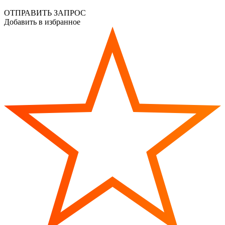
ОТПРАВИТЬ ЗАПРОС
Добавить в избранное