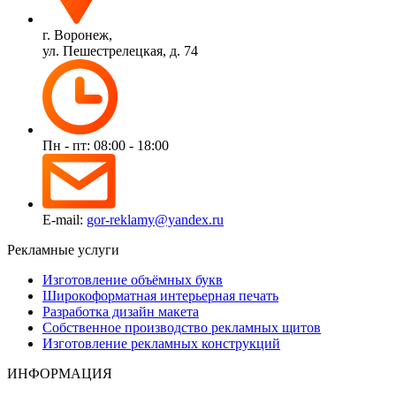
г. Воронеж,
ул. Пешестрелецкая, д. 74
Пн - пт: 08:00 - 18:00
E-mail:
gor-reklamy@yandex.ru
Рекламные услуги
Изготовление объёмных букв
Широкоформатная интерьерная печать
Разработка дизайн макета
Собственное производство рекламных щитов
Изготовление рекламных конструкций
ИНФОРМАЦИЯ