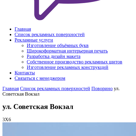
Главная
Список рекламных поверхностей
Рекламные услуги
Изготовление объёмных букв
Широкоформатная интерьерная печать
Разработка дизайн макета
Собственное производство рекламных щитов
Изготовление рекламных конструкций
Контакты
Связаться с менеджером
Главная
Список рекламных поверхностей
Поворино
ул.
Советская Вокзал
ул. Советская Вокзал
3X6