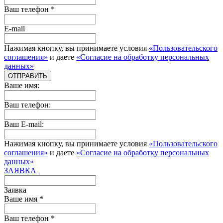
Ваш телефон *
E-mail
Нажимая кнопку, вы принимаете условия
«Пользовательского
соглашения»
и даете
«Согласие на обработку персональных
данных»
ОТПРАВИТЬ
Ваше имя:
Ваш телефон:
Ваш E-mail:
Нажимая кнопку, вы принимаете условия
«Пользовательского
соглашения»
и даете
«Согласие на обработку персональных
данных»
ЗАЯВКА
Заявка
Ваше имя *
Ваш телефон *