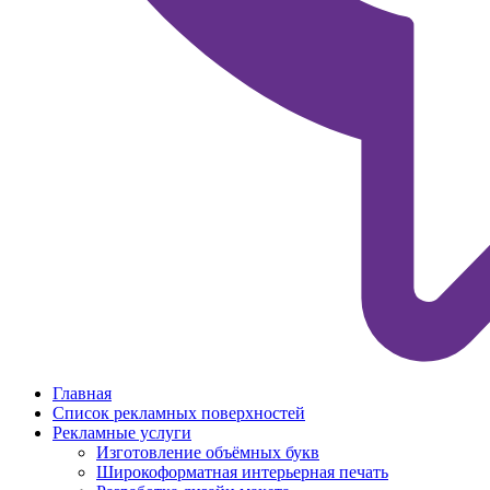
Главная
Список рекламных поверхностей
Рекламные услуги
Изготовление объёмных букв
Широкоформатная интерьерная печать