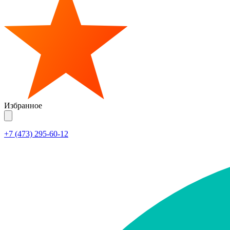
Избранное
+7 (473) 295-60-12