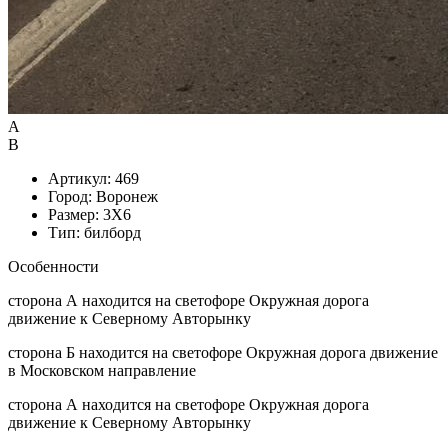
А
B
Артикул: 469
Город: Воронеж
Размер: 3X6
Тип: билборд
Особенности
сторона А находится на светофоре Окружная дорога
движение к Северному Авторынку
сторона Б находится на светофоре Окружная дорога движение
в Московском направление
сторона А находится на светофоре Окружная дорога
движение к Северному Авторынку