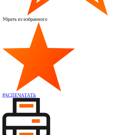
Убрать из избранного
РАСПЕЧАТАТЬ