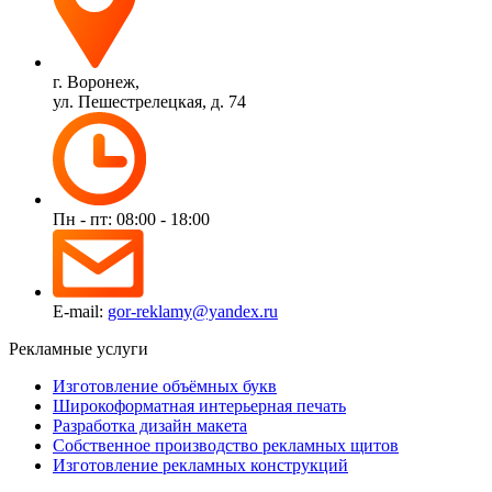
г. Воронеж,
ул. Пешестрелецкая, д. 74
Пн - пт: 08:00 - 18:00
E-mail:
gor-reklamy@yandex.ru
Рекламные услуги
Изготовление объёмных букв
Широкоформатная интерьерная печать
Разработка дизайн макета
Собственное производство рекламных щитов
Изготовление рекламных конструкций