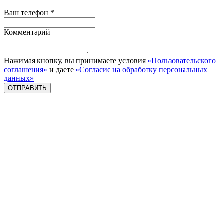
Ваш телефон *
Комментарий
Нажимая кнопку, вы принимаете условия
«Пользовательского
соглашения»
и даете
«Согласие на обработку персональных
данных»
ОТПРАВИТЬ