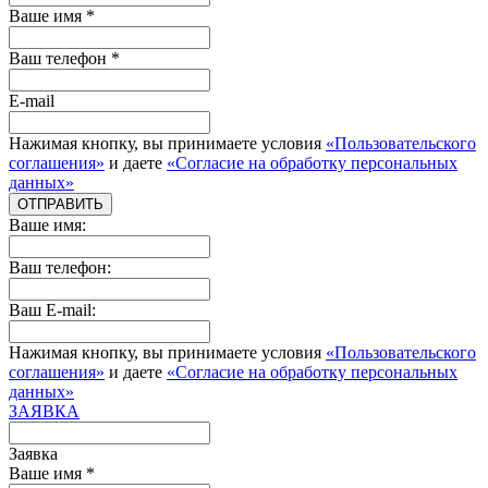
Ваше имя *
Ваш телефон *
E-mail
Нажимая кнопку, вы принимаете условия
«Пользовательского
соглашения»
и даете
«Согласие на обработку персональных
данных»
ОТПРАВИТЬ
Ваше имя:
Ваш телефон:
Ваш E-mail:
Нажимая кнопку, вы принимаете условия
«Пользовательского
соглашения»
и даете
«Согласие на обработку персональных
данных»
ЗАЯВКА
Заявка
Ваше имя *