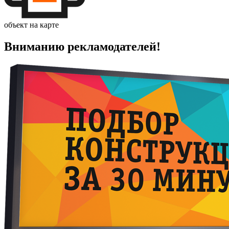
объект на карте
Вниманию рекламодателей!