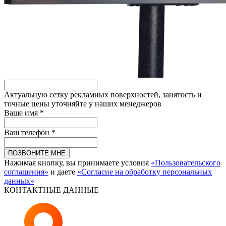
Актуальную сетку рекламных поверхностей, занятость и
точные цены уточняйте у наших менеджеров
Ваше имя *
Ваш телефон *
ПОЗВОНИТЕ МНЕ
Нажимая кнопку, вы принимаете условия
«Пользовательского
соглашения»
и даете
«Согласие на обработку персональных
данных»
КОНТАКТНЫЕ ДАННЫЕ