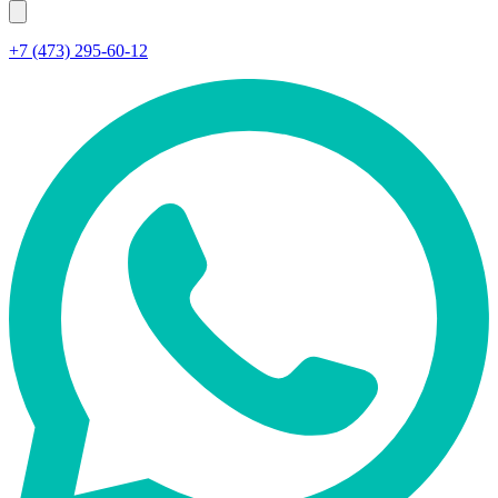
+7 (473) 295-60-12