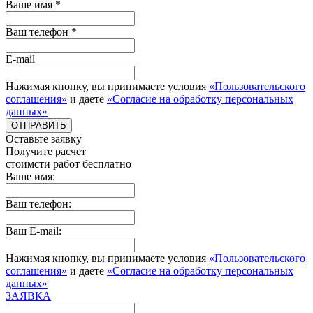
Ваше имя *
Ваш телефон *
E-mail
Нажимая кнопку, вы принимаете условия
«Пользовательского
соглашения»
и даете
«Согласие на обработку персональных
данных»
ОТПРАВИТЬ
Оставьте заявку
Получите расчет
стоимcти работ бесплатно
Ваше имя:
Ваш телефон:
Ваш E-mail:
Нажимая кнопку, вы принимаете условия
«Пользовательского
соглашения»
и даете
«Согласие на обработку персональных
данных»
ЗАЯВКА