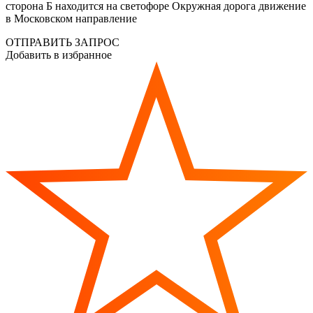
сторона Б находится на светофоре Окружная дорога движение
в Московском направление
ОТПРАВИТЬ ЗАПРОС
Добавить в избранное